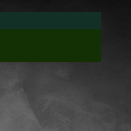
Kontakt & Anfahrt
Impressum