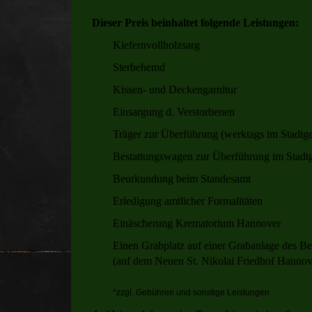
Dieser Preis beinhaltet folgende Leistungen:
Kiefernvollholzsarg
Sterbehemd
Kissen- und Deckengarnitur
Einsargung d. Verstorbenen
Träger zur Überführung (werktags im Stadtge
Bestattungswagen zur Überführung im Stadtg
Beurkundung beim Standesamt
Erledigung amtlicher Formalitäten
Einäscherung Krematorium Hannover
Einen Grabplatz auf einer Grabanlage des B
(auf dem Neuen St. Nikolai Friedhof Hannove
*zzgl. Gebühren und sonstige Leistungen