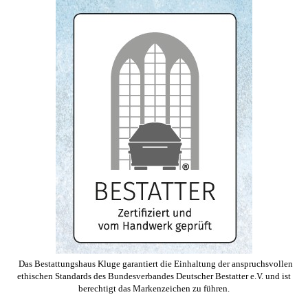
Das Bestattungshaus Kluge garantiert die Einhaltung der anspruchsvollen
ethischen Standards des Bundesverbandes Deutscher Bestatter e.V. und ist
berechtigt das Markenzeichen zu führen.