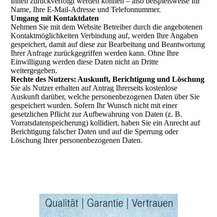
Ihnen zurückverfolgt werden können – also beispielsweise Ihr
Name, Ihre E-Mail-Adresse und Telefonnummer.
Umgang mit Kontaktdaten
Nehmen Sie mit dem Website Betreiber durch die angebotenen
Kontaktmöglichkeiten Verbindung auf, werden Ihre Angaben
gespeichert, damit auf diese zur Bearbeitung und Beantwortung
Ihrer Anfrage zurückgegriffen werden kann. Ohne Ihre
Einwilligung werden diese Daten nicht an Dritte
weitergegeben.
Rechte des Nutzers: Auskunft, Berichtigung und Löschung
Sie als Nutzer erhalten auf Antrag Ihrerseits kostenlose
Auskunft darüber, welche personenbezogenen Daten über Sie
gespeichert wurden. Sofern Ihr Wunsch nicht mit einer
gesetzlichen Pflicht zur Aufbewahrung von Daten (z. B.
Vorratsdatenspeicherung) kollidiert, haben Sie ein Anrecht auf
Berichtigung falscher Daten und auf die Sperrung oder
Löschung Ihrer personenbezogenen Daten.