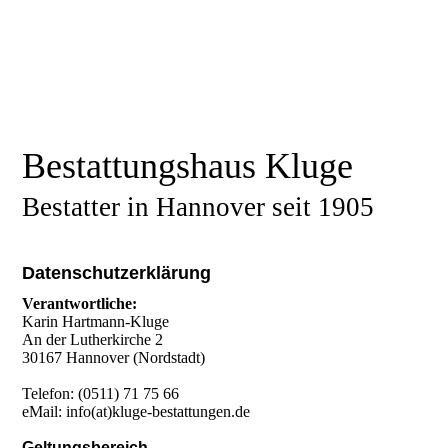
Bestattungshaus Kluge
Bestatter in Hannover seit 1905
Datenschutzerklärung
Verantwortliche:
Karin Hartmann-Kluge
An der Lutherkirche 2
30167 Hannover (Nordstadt)
Telefon: (0511) 71 75 66
eMail:
info(at)kluge-bestattungen.de
Geltungsbereich