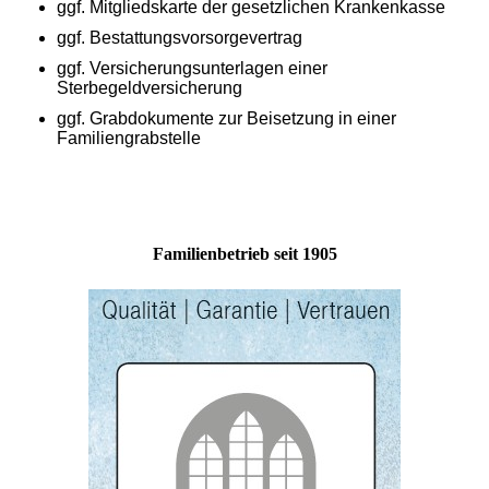
ggf. Mitgliedskarte der gesetzlichen Krankenkasse
ggf. Bestattungsvorsorgevertrag
ggf. Versicherungsunterlagen einer
Sterbegeldversicherung
ggf. Grabdokumente zur Beisetzung in einer
Familiengrabstelle
Familienbetrieb seit 1905