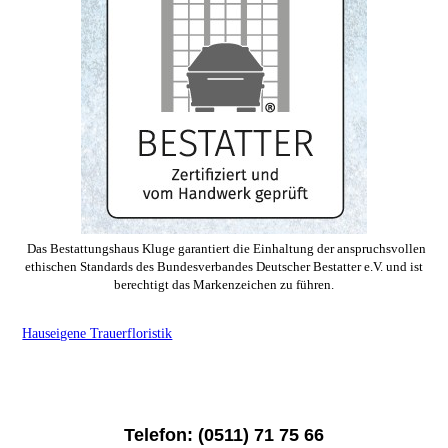
Das Bestattungshaus Kluge garantiert die Einhaltung der anspruchsvollen
ethischen Standards des Bundesverbandes Deutscher Bestatter e.V. und ist
berechtigt das Markenzeichen zu führen.
Hauseigene Trauerfloristik
Telefon: (0511) 71 75 66